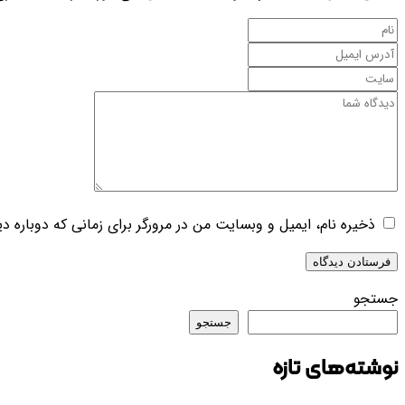
ذخیره نام، ایمیل و وبسایت من در مرورگر برای زمانی که دوباره د
جستجو
جستجو
نوشته‌های تازه