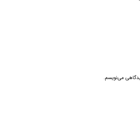
یدگاهی می‌نویسم.