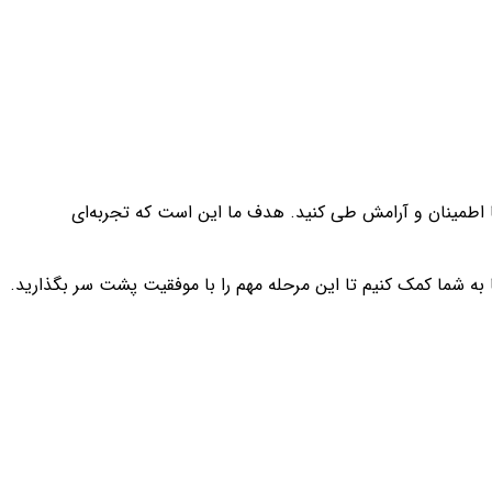
 با اطمینان و آرامش طی کنید. هدف ما این است که تجربه‌ای
 به شما کمک کنیم تا این مرحله مهم را با موفقیت پشت سر بگذارید.