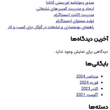
صدور دعوتنامه توریستی کانادا
ایجاد و مدیریت کمپین‌های تبلیغاتی
مدیریت اکانت اینستاگرام
تولید محتوای اینستاگرام
راهنمای بهینه‌سازی و تبلیغات در گوگل برای کسب و کار
آخرین دیدگاه‌ها
دیدگاهی برای نمایش وجود ندارد.
بایگانی‌ها
سپتامبر 2024
فوریه 2024
اکتبر 2023
آگوست 2021
دسته‌ها