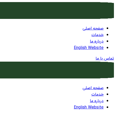
صفحه اصلی
خدمات
درباره ما
English Website
تماس با ما
صفحه اصلی
خدمات
درباره ما
English Website