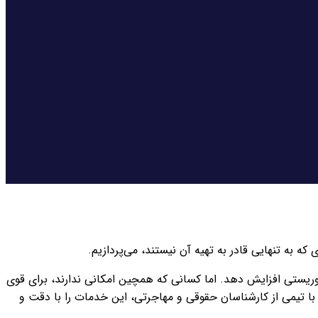
 توریستی افزایش دهد. اما کسانی که همچین امکانی ندارند، برای قوی
ا با تیمی از کارشناسان حقوقی و مهاجرتی، این خدمات را با دقت و