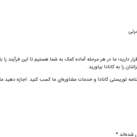
جرتی
رار دارید؛ ما در هر مرحله آماده کمک به شما هستیم تا این فرآیند را
تان را به کانادا بیاورید.
امه توریستی کانادا و خدمات مشاوره‌ای ما کسب کنید. اجازه دهید ما
 شده‌اند
*