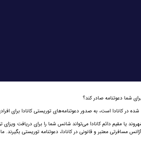
برای شما دعوتنامه صادر کند؟
شهروند یا مقیم دائم کانادا می‌تواند شانس شما را برای دریافت ویزای
ژانس مسافرتی معتبر و قانونی در کانادا، دعوتنامه توریستی بگیرند. م