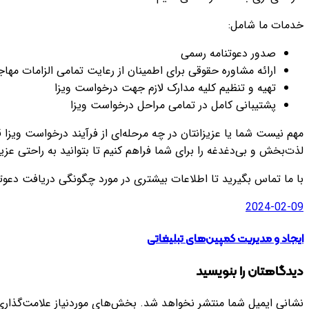
خدمات ما شامل:
صدور دعوتنامه رسمی
ارائه مشاوره حقوقی برای اطمینان از رعایت تمامی الزامات مها
تهیه و تنظیم کلیه مدارک لازم جهت درخواست ویزا
پشتیبانی کامل در تمامی مراحل درخواست ویزا
مهم نیست شما یا عزیزانتان در چه مرحله‌ای از فرآیند درخواست ویزا ق
لذت‌بخش و بی‌دغدغه را برای شما فراهم کنیم تا بتوانید به راحتی عزیزان
با ما تماس بگیرید تا اطلاعات بیشتری در مورد چگونگی دریافت دعوتن
2024-02-09
ایجاد و مدیریت کمپین‌های تبلیغاتی
دیدگاهتان را بنویسید
نشانی ایمیل شما منتشر نخواهد شد.
بخش‌های موردنیاز علامت‌گذاری