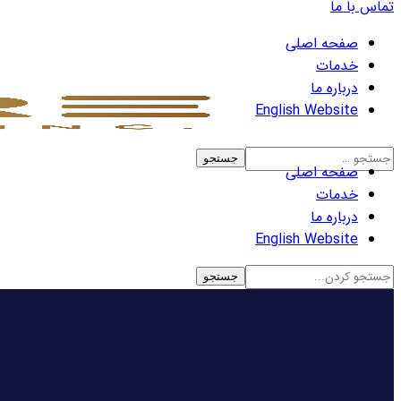
تماس با ما
صفحه اصلی
خدمات
درباره ما
English Website
صفحه اصلی
خدمات
درباره ما
English Website