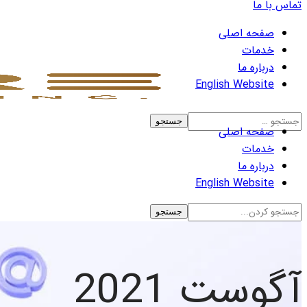
تماس با ما
صفحه اصلی
خدمات
درباره ما
English Website
صفحه اصلی
خدمات
درباره ما
English Website
آگوست 2021