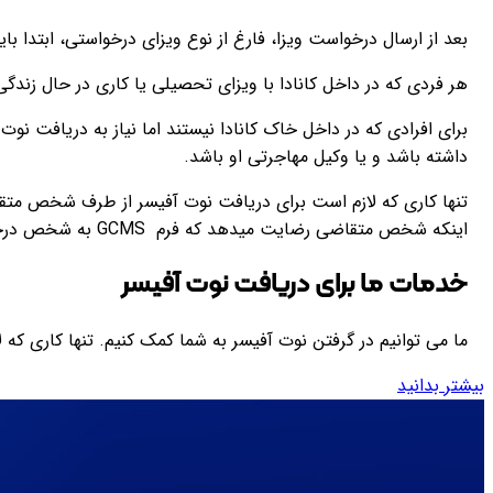
بعد از ارسال درخواست ویزا، فارغ از نوع ویزای درخواستی، ابتدا ب
هر فردی که در داخل کانادا با ویزای تحصیلی یا کاری در حال زندگی 
برای افرادی که در داخل خاک کانادا نیستند اما نیاز به دریافت نو
داشته باشد و یا وکیل مهاجرتی او باشد.
اینکه شخص متقاضی رضایت میدهد که فرم GCMS به شخص درخواست کننده در داخل کانادا تحویل داده شود.
خدمات ما برای دریافت نوت آفیسر
ما می توانیم در گرفتن نوت آفیسر به شما کمک کنیم. تنها کاری که
بیشتر بدانید