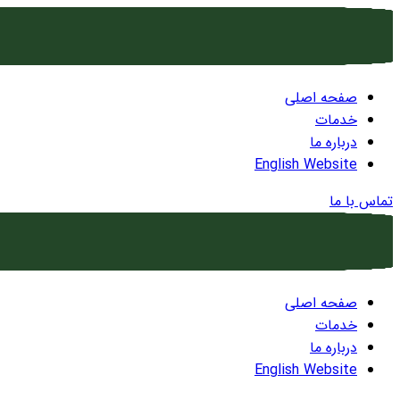
صفحه اصلی
خدمات
درباره ما
English Website
تماس با ما
صفحه اصلی
خدمات
درباره ما
English Website