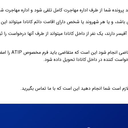
اید پرونده شما از طرف اداره مهاجرت کامل تلقی شود و اداره مهاجرت ش
باشد، و یا هر شهروند یا شخص دارای اقامت دائم کانادا میتواند این فر
ت آفیسر دارند، یک نفر از داخل کانادا میتواند از طرف آنها درخواست
تنها کاری که لاز
 لازم است شما انجام دهید این است که با ما تماس بگیرید.