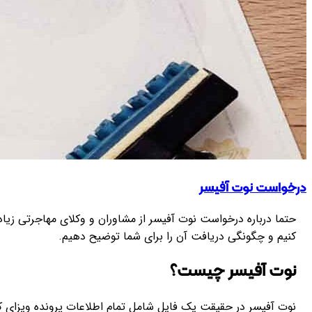
درخواست نوت آفیسر
حتما درباره درخواست نوت آفیسر از مشاوران و وکلای مهاجرتی زیاد
کنیم و چگونگی دریافت آن را برای شما توضیح دهیم.
نوت آفیسر چیست؟
نوت آفیسر در حقیقت یک فایل شامل تمام اطلاعات پرونده ویزای کا