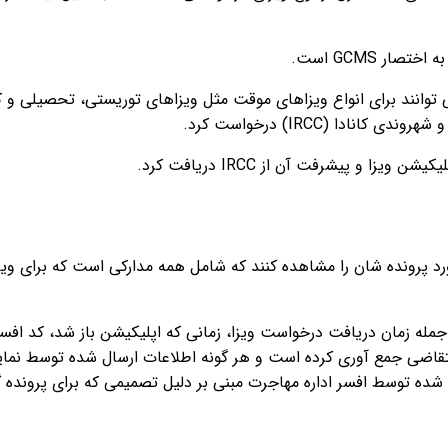
وانند برای انواع ویزاهای موقت مثل ویزاهای توریستی، تحصیلی و کا
دا (IRCC) درخواست کرد.
 جمله زمان دریافت درخواست ویزا، زمانی که اپلیکیشن باز شد، کد
ته شده توسط افسر اداره مهاجرت مبنی بر دلیل تصمیمی که برای پروند