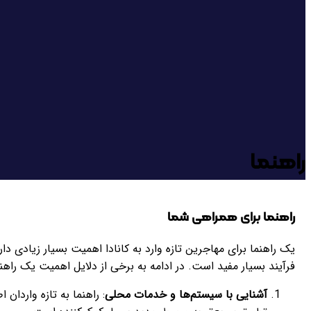
راهنما
راهنما برای همراهی شما
یک راهنما برای مهاجرین تازه وارد به کانادا اهمیت بسیار زیادی دا
فرآیند بسیار مفید است. در ادامه به برخی از دلایل اهمیت یک راهنما 
آشنایی با سیستم‌ها و خدمات محلی
: راهنما به تازه واردا