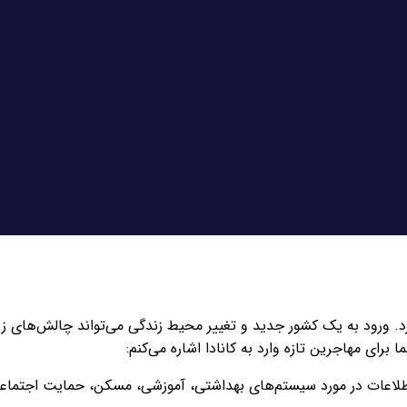
رد. ورود به یک کشور جدید و تغییر محیط زندگی می‌تواند چالش‌های زیاد
برای مهاجرین تازه وارد به کانادا اشاره می‌کنم:
ن اطلاعات در مورد سیستم‌های بهداشتی، آموزشی، مسکن، حمایت اجتماعی 