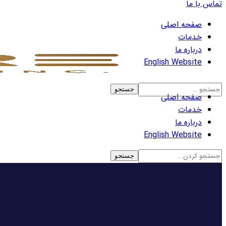
تماس با ما
صفحه اصلی
خدمات
درباره ما
English Website
صفحه اصلی
خدمات
درباره ما
English Website