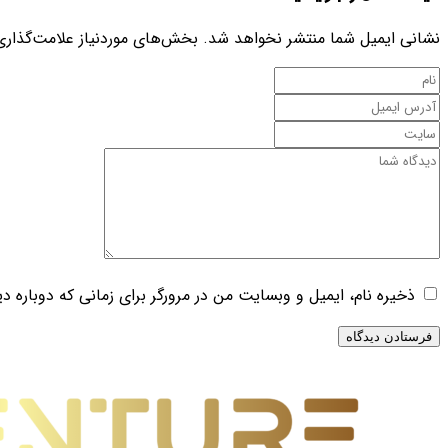
نشانی ایمیل شما منتشر نخواهد شد.
بخش‌های موردنیاز علامت‌گذاری
ذخیره نام، ایمیل و وبسایت من در مرورگر برای زمانی که دوباره د