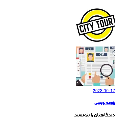
2023-10-17
رزومه نویسی
دیدگاهتان را بنویسید