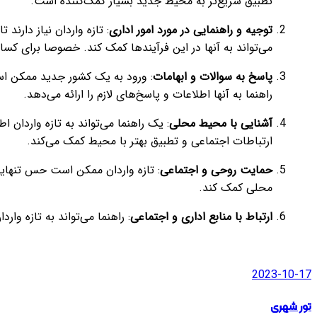
تطبیق سریع‌تر به محیط جدید بسیار کمک‌کننده است.
توجیه و راهنمایی در مورد امور اداری
می‌تواند به آنها در این فرآیندها کمک کند. خصوصا برای کسان
پاسخ به سوالات و ابهامات
: ورود به یک کشور جدید ممکن اس
راهنما به آنها اطلاعات و پاسخ‌های لازم را ارائه می‌دهد.
آشنایی با محیط محلی
: یک راهنما می‌تواند به تازه واردان 
ارتباطات اجتماعی و تطبیق بهتر با محیط کمک می‌کند.
حمایت روحی و اجتماعی
: تازه واردان ممکن است حس تنهایی و
محلی کمک کند.
ارتباط با منابع اداری و اجتماعی
: راهنما می‌تواند به تازه وا
2023-10-17
تور شهری