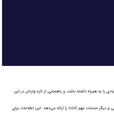
ی را به همراه داشته باشد، و راهنمایی از تازه واردان در این
و دیگر خدمات مهم کانادا را ارائه می‌دهد. این اطلاعات برای