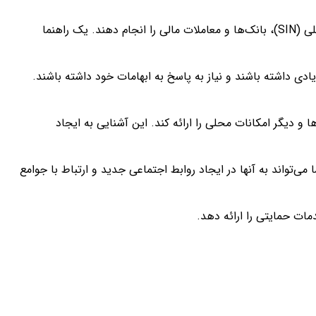
: تازه واردان نیاز دارند تا امور اداری مختلفی مانند ثبت نام در سیستم مالیاتی، دریافت شماره ملی (SIN)، بانک‌ها و معاملات مالی را انجام دهند. یک راهنما
 داشته باشند و نیاز به پاسخ به ابهامات خود داشته باشند.
 و دیگر امکانات محلی را ارائه کند. این آشنایی به ایجاد
ی‌تواند به آنها در ایجاد روابط اجتماعی جدید و ارتباط با جوامع
دمات حمایتی را ارائه دهد.