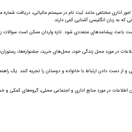
ی که به زبان انگلیسی آشنایی کمی دارند.
ت باعث پیشامدهای متعددی شود. تازه واردان ممکن است سوالات زیادی
اطلاعات در مورد محل زندگی خود، محل‌های خرید، جشنواره‌ها، رستوران‌ها
 از دست دادن ارتباط با خانواده و دوستان را تجربه کنند. یک راهنما م
ردان اطلاعات در مورد منابع اداری و اجتماعی محلی، گروه‌های کمکی و خ