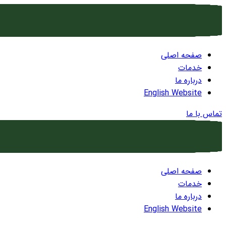
صفحه اصلی
خدمات
درباره ما
English Website
تماس با ما
صفحه اصلی
خدمات
درباره ما
English Website