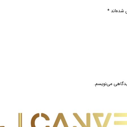
 شده‌اند
*
یدگاهی می‌نویسم.