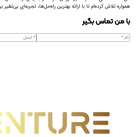
همواره تلاش کرده‌ام تا با ارائه بهترین راه‌حل‌ها، تجربه‌ای بی‌نظیر 
با من تماس بگیر