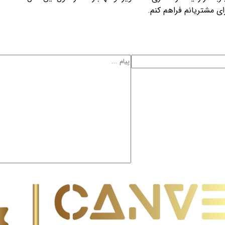
برای مشتریانم فراهم کنم.