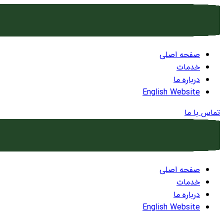
صفحه اصلی
خدمات
درباره ما
English Website
تماس با ما
صفحه اصلی
خدمات
درباره ما
English Website