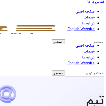
تماس با ما
صفحه اصلی
خدمات
درباره ما
English Website
صفحه اصلی
خدمات
درباره ما
English Website
تیم